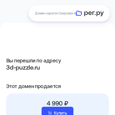
Домен зарегистрирован в
Вы перешли по адресу
3d-puzzle.ru
Этот домен продается
4 990 ₽
Купить