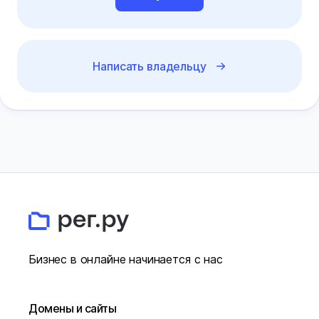
Написать владельцу
Бизнес в онлайне начинается с нас
Домены и сайты